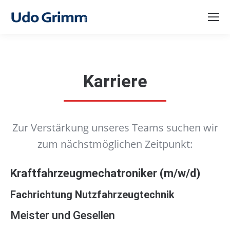
Karriere
Zur Verstärkung unseres Teams suchen wir
zum nächstmöglichen Zeitpunkt:
Kraftfahrzeugmechatroniker (m/w/d)
Fachrichtung Nutzfahrzeugtechnik
Meister und Gesellen