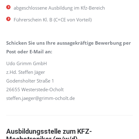
abgeschlossene Ausbildung im Kfz-Bereich
Führerschein Kl. B (C+CE von Vorteil)
Schicken Sie uns Ihre aussagekräftige Bewerbung per
Post oder E-Mail an:
Udo Grimm GmbH
z.Hd. Steffen Jäger
Godensholter Straße 1
26655 Westerstede-Ocholt
steffen.jaeger@grimm-ocholt.de
Ausbildungsstelle zum KFZ-