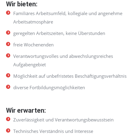
Wir bieten:
Familiäres Arbeitsumfeld, kollegiale und angenehme
Arbeitsatmosphäre
geregelten Arbeitszeiten, keine Überstunden
freie Wochenenden
Verantwortungsvolles und abwechslungsreiches
Aufgabengebiet
Möglichkeit auf unbefristetes Beschäftigungsverhältnis
diverse Fortbildungsmöglichkeiten
Wir erwarten:
Zuverlässigkeit und Verantwortungsbewusstsein
Technisches Verständnis und Interesse