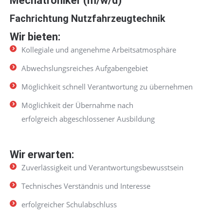
Mechatroniker (m/w/d)
Fachrichtung Nutzfahrzeugtechnik
Wir bieten:
Kollegiale und angenehme Arbeitsatmosphäre
Abwechslungsreiches Aufgabengebiet
Möglichkeit schnell Verantwortung zu übernehmen
Möglichkeit der Übernahme nach
erfolgreich abgeschlossener Ausbildung
Wir erwarten:
Zuverlässigkeit und Verantwortungsbewusstsein
Technisches Verständnis und Interesse
erfolgreicher Schulabschluss